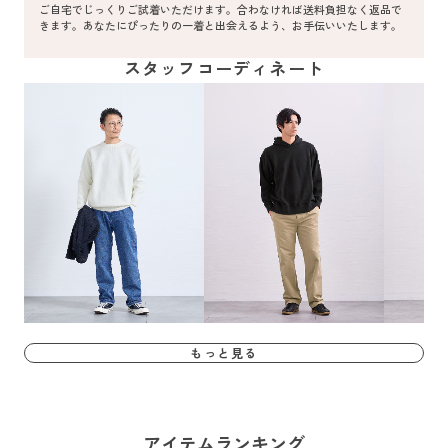
ご自宅でじっくりご試着いただけます。合わなければ送料負担なく返品で
きます。あなたにぴったりの一着と出会えるよう、お手伝いいたします。
スタッフコーディネート
もっと見る
アイテムランキング