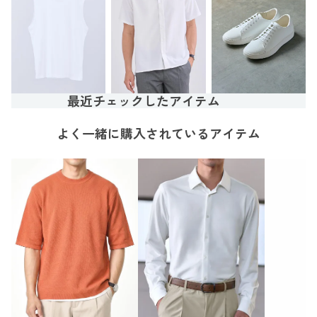
最近チェックしたアイテム
よく一緒に購入されているアイテム