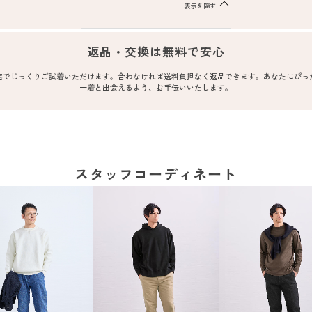
表示を隠す
返品・交換は無料で安心
宅でじっくりご試着いただけます。合わなければ送料負担なく返品できます。あなたにぴっ
一着と出会えるよう、お手伝いいたします。
スタッフコーディネート