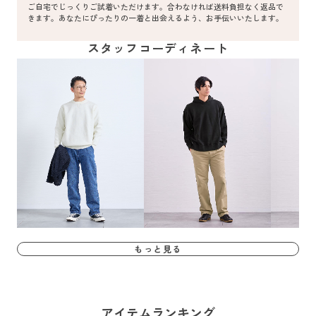
ご自宅でじっくりご試着いただけます。合わなければ送料負担なく返品で
きます。あなたにぴったりの一着と出会えるよう、お手伝いいたします。
スタッフコーディネート
もっと見る
アイテムランキング