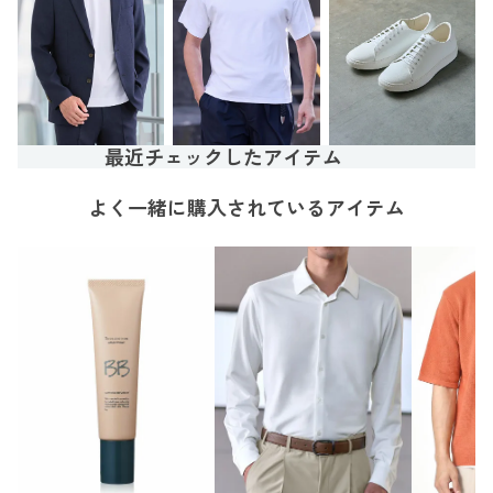
最近チェックしたアイテム
よく一緒に購入されているアイテム