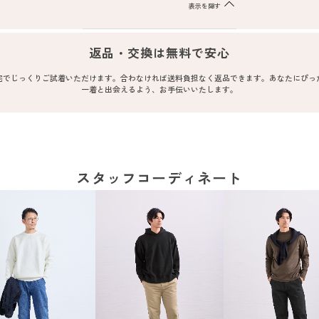
表示を隠す
返品・交換は無料で安心
宅でじっくりご試着いただけます。合わなければ送料負担なく返品できます。あなたにぴっ
一着と出会えるよう、お手伝いいたします。
スタッフコーディネート