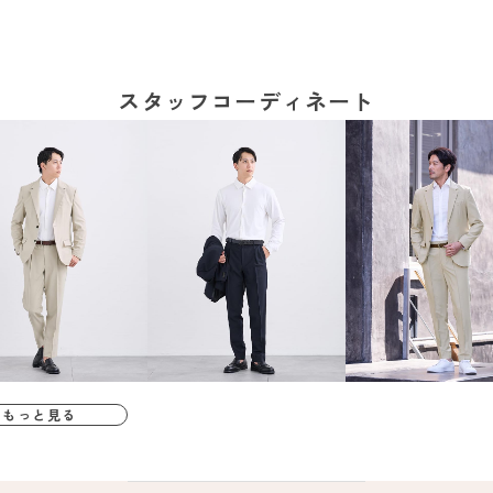
スタッフコーディネート
もっと見る