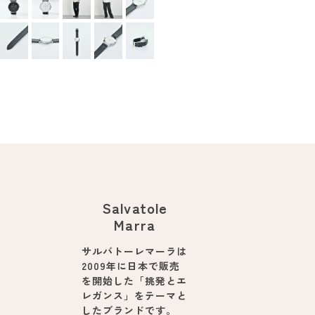
Salvatole
Marra
サルバトーレマーラは
2009年に日本で販売
を開始した「挑発とエ
レガンス」をテーマと
したブランドです。