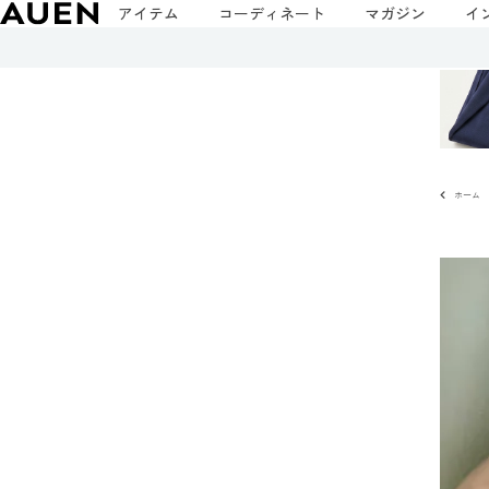
アイテム
コーディネート
マガジン
イ
ホーム