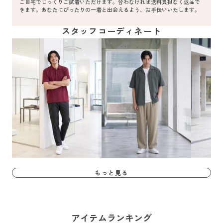
ご自宅でじっくりご試着いただけます。合わなければ送料負担なく返品で
きます。あなたにぴったりの一着と出会えるよう、お手伝いいたします。
スタッフコーディネート
もっと見る
アイテムランキング