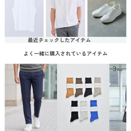
最近チェックしたアイテム
よく一緒に購入されているアイテム