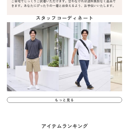
ご自宅でじっくりご試着いただけます。合わなければ送料負担なく返品で
きます。あなたにぴったりの一着と出会えるよう、お手伝いいたします。
スタッフコーディネート
もっと見る
アイテムランキング