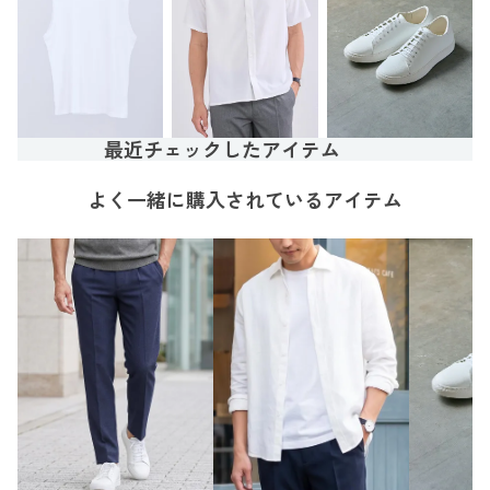
最近チェックしたアイテム
よく一緒に購入されているアイテム