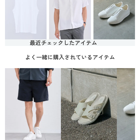
最近チェックしたアイテム
よく一緒に購入されているアイテム