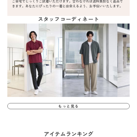
ご自宅でじっくりご試着いただけます。合わなければ送料負担なく返品で
きます。あなたにぴったりの一着と出会えるよう、お手伝いいたします。
スタッフコーディネート
もっと見る
アイテムランキング