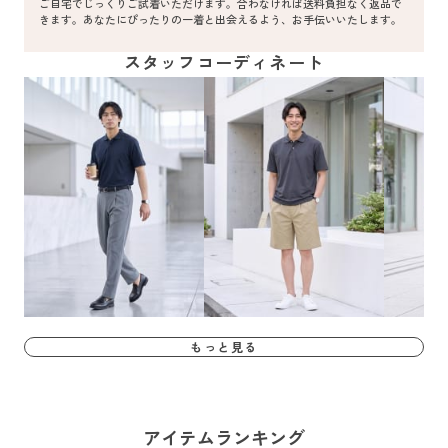
ご自宅でじっくりご試着いただけます。合わなければ送料負担なく返品で
きます。あなたにぴったりの一着と出会えるよう、お手伝いいたします。
スタッフコーディネート
もっと見る
アイテムランキング