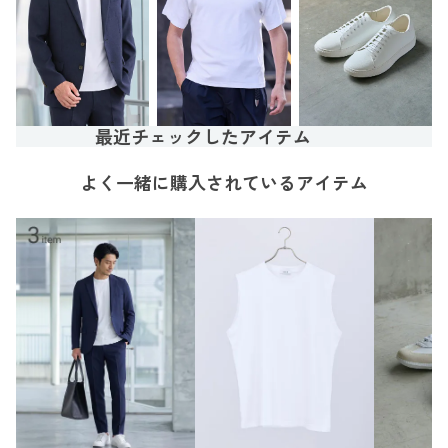
最近チェックしたアイテム
よく一緒に購入されているアイテム