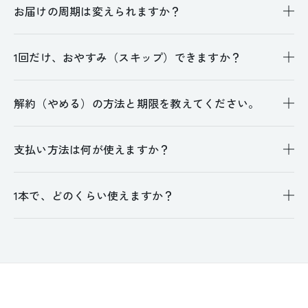
お届けの周期は変えられますか？
1回だけ、おやすみ（スキップ）できますか？
解約（やめる）の方法と期限を教えてください。
支払い方法は何が使えますか？
1本で、どのくらい使えますか？