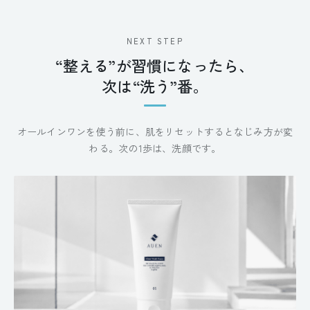
NEXT STEP
“整える”が習慣になったら、
次は“洗う”番。
オールインワンを使う前に、肌をリセットするとなじみ方が変
わる。次の1歩は、洗顔です。