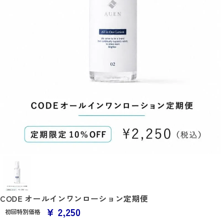
CODE オールインワンローション定期便
¥
2,250
初回特別価格