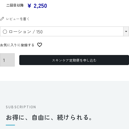
¥
2,250
二回目以降
レビューを書く
お気に入りに登録する
スキンケア定期便を申し込む
SUBSCRIPTION
お得に、自由に、続けられる。