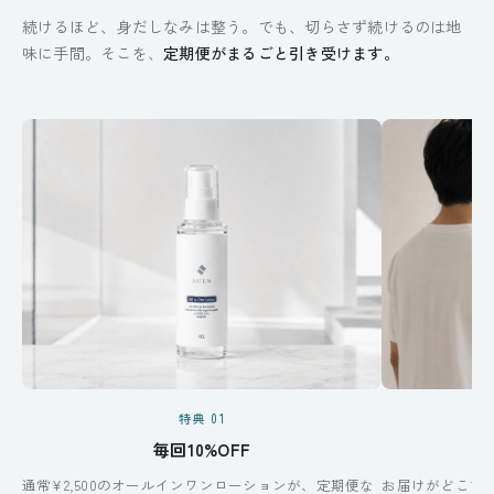
続けるほど、身だしなみは整う。でも、切らさず続けるのは地
味に手間。そこを、
定期便がまるごと引き受けます。
特典 01
毎回10%OFF
通常¥2,500のオールインワンローションが、定期便な
お届けがどこで