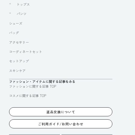
トップス
パンツ
シューズ
バッグ
アクセサリー
コーディネートセット
セットアップ
スキンケア
ファッション・アイテムに関する記事をみる
ファッションに関する記事 TOP
コスメに関する記事 TOP
返品交換について
ご利用ガイド/お問い合わせ