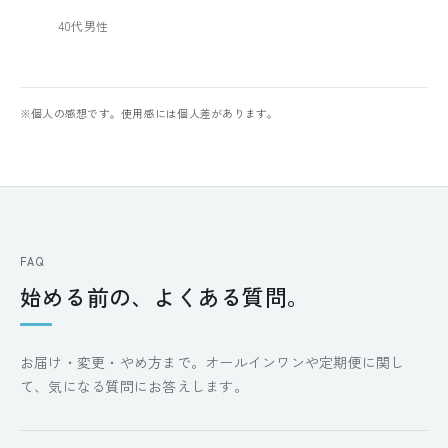
40代男性
※個人の感想です。使用感には個人差があります。
FAQ
始める前の、よくある質問。
お届け・変更・やめ方まで。オールインワンや定期便に関し
て、気になる質問にお答えします。