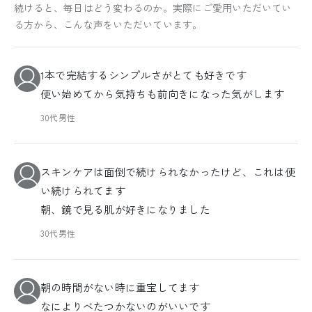
続けると、毎日はどう変わるのか。実際にご愛用いただいてい
る方から、こんな声をいただいています。
1本で完結するシンプルさがとても好きです
使い始めてから気持ちも前向きになった気がします
30代男性
スキンケアは面倒で続けられなかったけど、これは使
い続けられてます
朝、鏡で見る肌が好きになりました
30代男性
朝の時間がない時に重宝してます
なによりべたつかないのがいいです