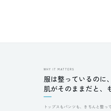
WHY IT MATTERS
服は整っているのに
肌がそのままだと、
トップスもパンツも、きちんと整っ