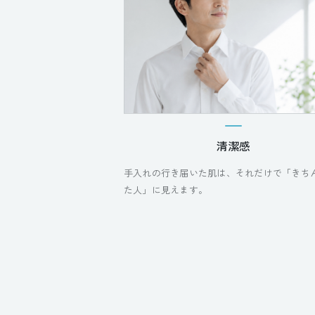
清潔感
手入れの行き届いた肌は、それだけで「きち
た人」に見えます。