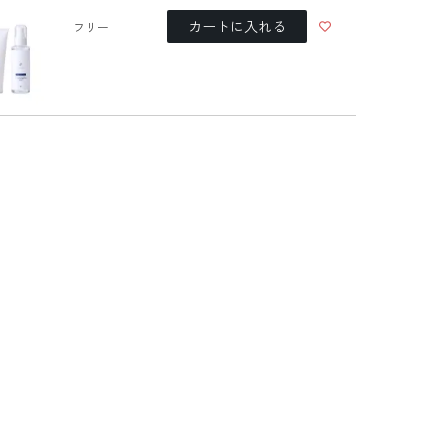
カートに入れる
フリー