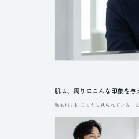
肌は、周りにこんな印象を与
顔も服と同じように見られている。