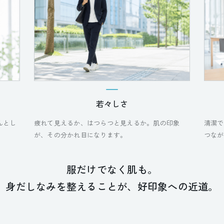
若々しさ
んとし
疲れて見えるか、はつらつと見えるか。肌の印象
清潔で
が、その分かれ目になります。
つなが
服だけでなく肌も。
身だしなみを整えることが、好印象への近道。