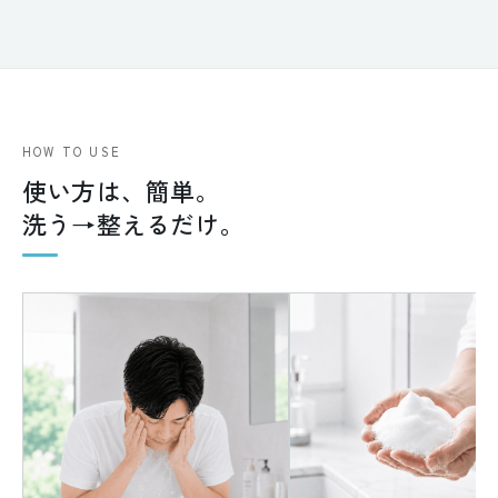
HOW TO USE
使い方は、簡単。
洗う→整えるだけ。