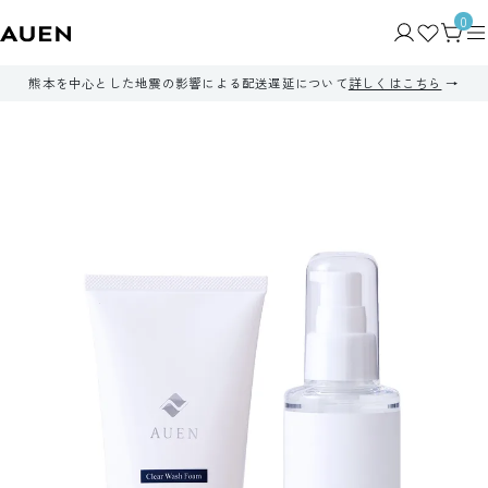
0
熊本を中心とした地震の影響による配送遅延について
詳しくはこちら