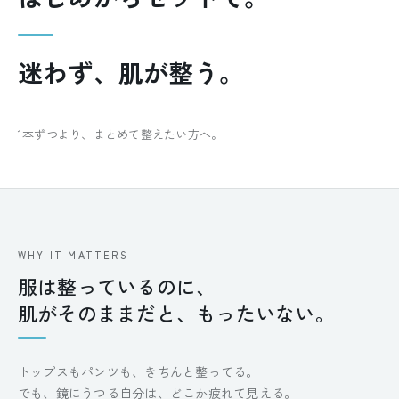
迷わず、肌が整う。
1本ずつより、まとめて整えたい方へ。
WHY IT MATTERS
服は整っているのに、
肌がそのままだと、もったいない。
トップスもパンツも、きちんと整ってる。
でも、鏡にうつる自分は、どこか疲れて見える。