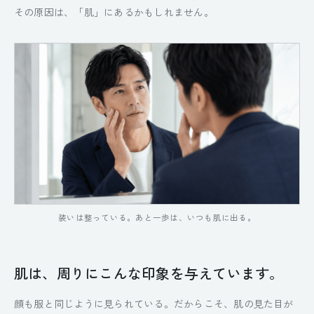
その原因は、「肌」にあるかもしれません。
装いは整っている。あと一歩は、いつも肌に出る。
肌は、周りにこんな印象を与えています。
顔も服と同じように見られている。だからこそ、肌の見た目が