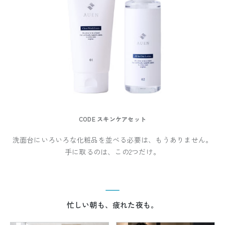
CODE スキンケアセット
洗面台にいろいろな化粧品を並べる必要は、もうありません。
手に取るのは、この2つだけ。
忙しい朝も、疲れた夜も。