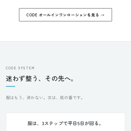
CODE オールインワンローションを見る →
CODE SYSTEM
迷わず整う、その先へ。
服はもう、迷わない。次は、肌の番です。
服は、3ステップで平日5日が回る。