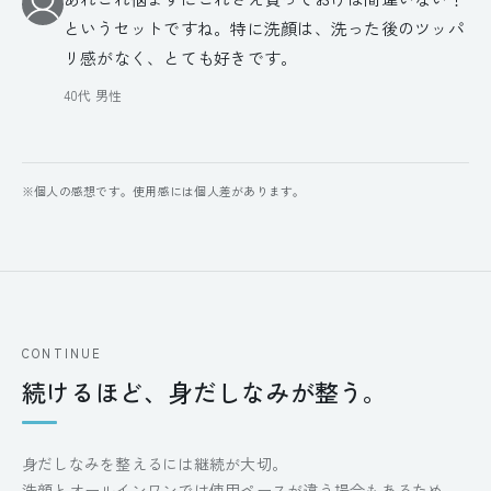
というセットですね。特に洗顔は、洗った後のツッパ
リ感がなく、とても好きです。
40代 男性
※個人の感想です。使用感には個人差があります。
CONTINUE
続けるほど、身だしなみが整う。
身だしなみを整えるには継続が大切。
洗顔とオールインワンでは使用ペースが違う場合もあるため、