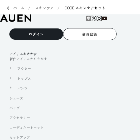
ホーム
スキンケア
CODE スキンケアセット
ログイン
会員登録
アイテムをさがす
新作アイテムからさがす
アウター
トップス
パンツ
シューズ
バッグ
アクセサリー
コーディネートセット
セットアップ