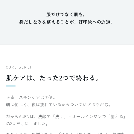
服だけでなく肌も。
身だしなみを整えることが、好印象への近道。
CORE BENEFIT
肌ケアは、たった2つで終わる。
正直、スキンケアは面倒。
朝は忙しく、夜は疲れているからついついさぼりがち。
だからAUENは、洗顔で「洗う」・オールインワンで「整える」
の2つだけにしました。