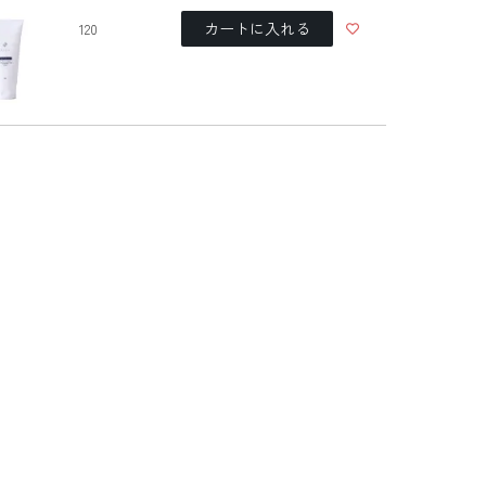
カートに入れる
120