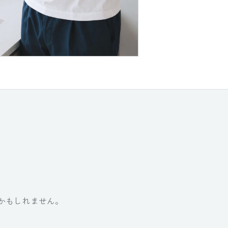
かもしれません。