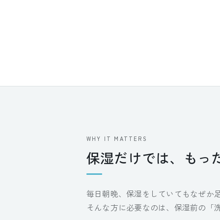
WHY IT MATTERS
保湿だけでは、もっ
毎日朝晩、保湿をしていてもなぜか
そんな方に必要なのは、保湿前の「