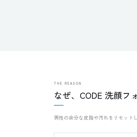
THE REASON
なぜ、CODE 洗顔
男性の余分な皮脂や汚れをリセット