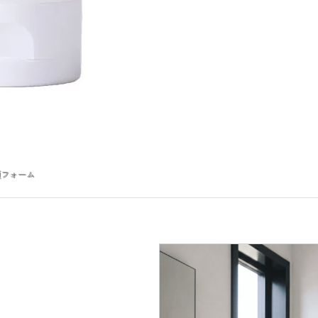
顔フォーム