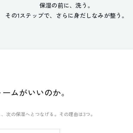
保湿の前に、洗う。
その1ステップで、さらに身だしなみが整う。
フォームがいいのか。
し、次の保湿へとつなげる。その理由は3つ。