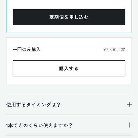
定期便を申し込む
一回のみ購入
¥2,500／本
購入する
使用するタイミングは？
1本でどのくらい使えますか？