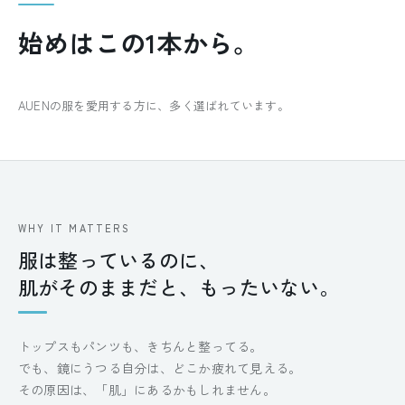
始めはこの1本から。
AUENの服を愛用する方に、多く選ばれています。
WHY IT MATTERS
服は整っているのに、
肌がそのままだと、もったいない。
トップスもパンツも、きちんと整ってる。
でも、鏡にうつる自分は、どこか疲れて見える。
その原因は、「肌」にあるかもしれません。