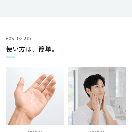
HOW TO USE
使い方は、簡単。