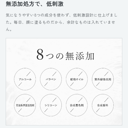
無添加処方で、低刺激
気になりやすい8つの成分を使わず、低刺激設計に仕上げまし
た。毎日、顔に塗るものだから、余計なものは入れていませ
ん。