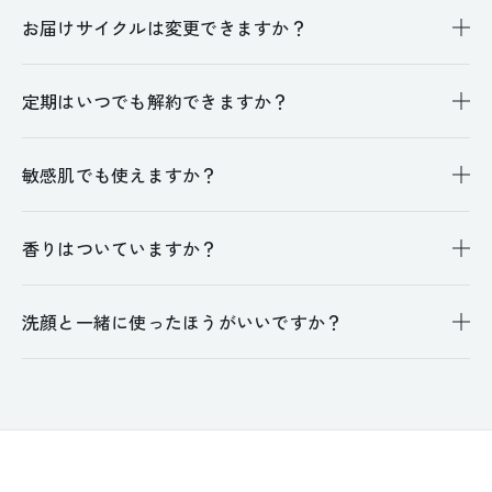
お届けサイクルは変更できますか？
定期はいつでも解約できますか？
敏感肌でも使えますか？
香りはついていますか？
洗顔と一緒に使ったほうがいいですか？