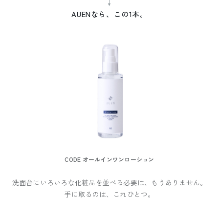
↓
AUENなら、この1本。
CODE オールインワンローション
洗面台にいろいろな化粧品を並べる必要は、もうありません。
手に取るのは、これひとつ。