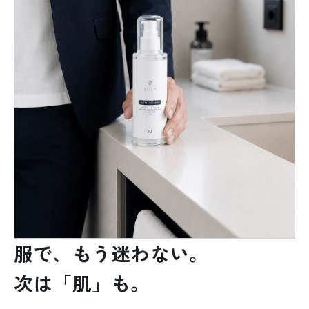
服で、もう迷わない。
次は「肌」も。