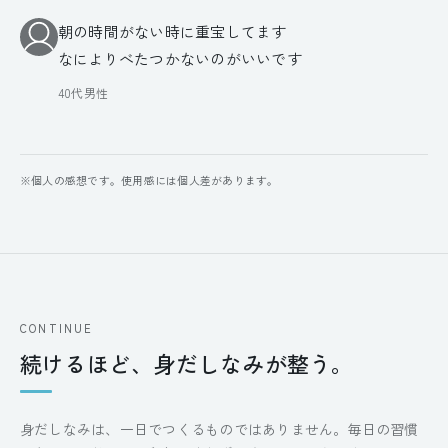
朝の時間がない時に重宝してます
なによりべたつかないのがいいです
40代男性
※個人の感想です。使用感には個人差があります。
CONTINUE
続けるほど、身だしなみが整う。
身だしなみは、一日でつくるものではありません。毎日の習慣