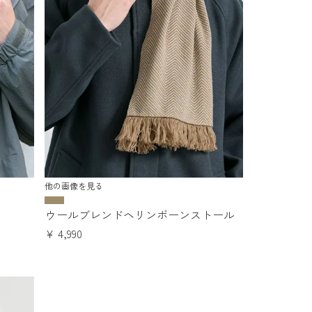
他の画像を見る
ウールブレンドヘリンボーンストール
¥
4,990