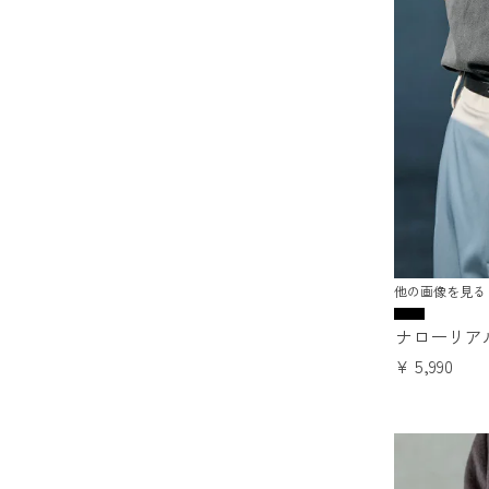
他の画像を見る
ナローリア
¥
5,990