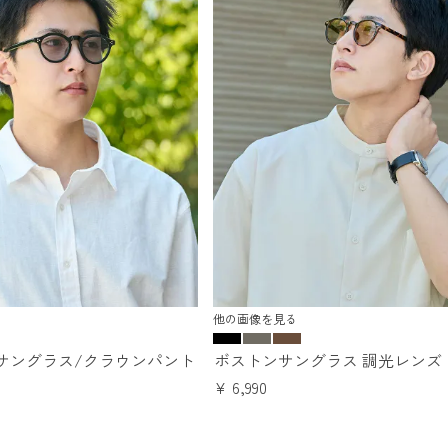
他の画像を見る
サングラス/クラウンパント
ボストンサングラス 調光レンズ
¥
6,990