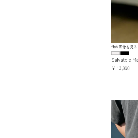
他の画像を見る
Salvatol
¥
13,990