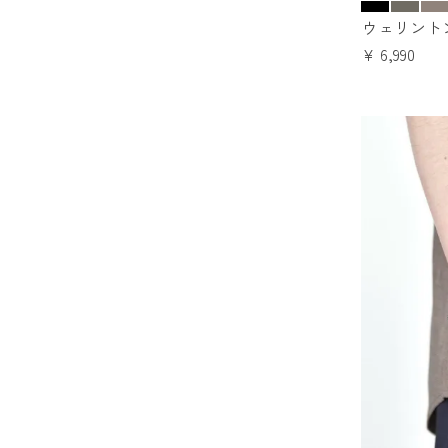
ウェリント
¥
6,990