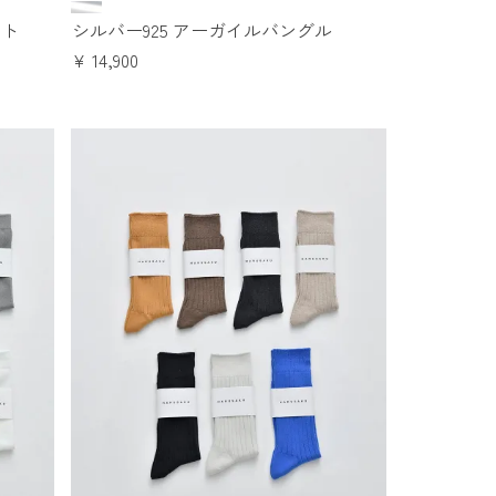
ット
シルバー925 アーガイルバングル
¥
14,900