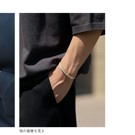
他の画像を見る