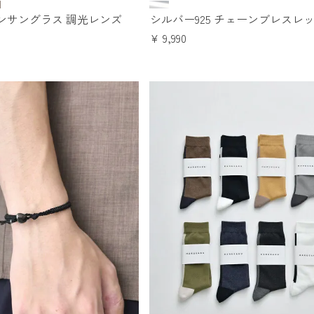
ンサングラス 調光レンズ
シルバー925 チェーンブレスレ
¥
9,990