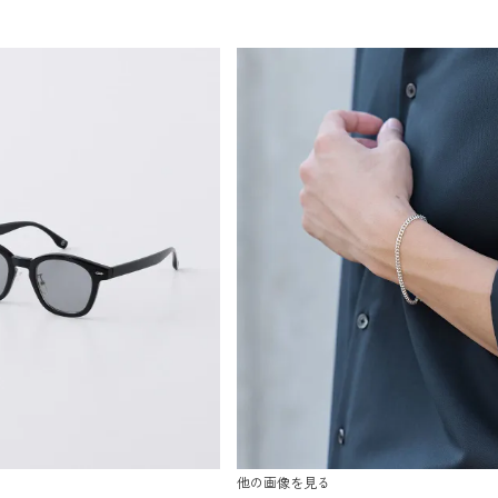
他の画像を見る