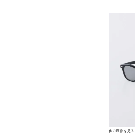
他の画像を見る