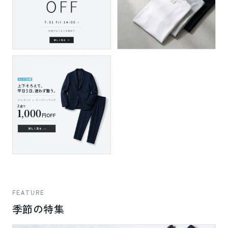
FEATURE
季節の特集