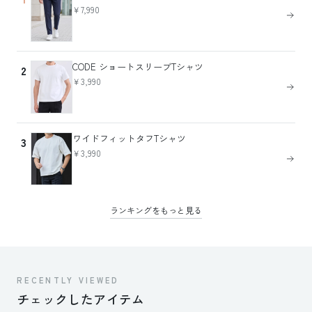
￥7,990
CODE ショートスリーブTシャツ
2
￥3,990
ワイドフィットタフTシャツ
3
￥3,990
ランキングをもっと見る
RECENTLY VIEWED
チェックしたアイテム