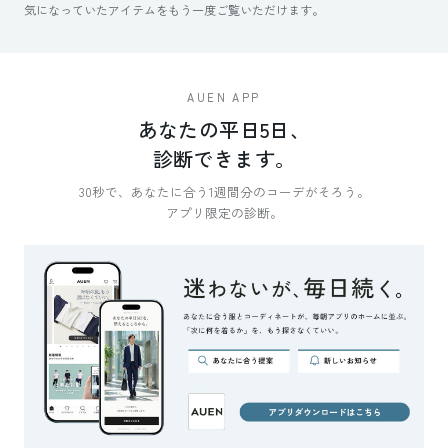
気になっていたアイテムをもう一度ご覧いただけます。
AUEN APP
あなたの平日5日、
診断できます。
30秒で、あなたに合う1週間分のコーデがそろう。
アプリ限定の診断。