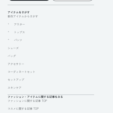
アイテムをさがす
新作アイテムからさがす
アウター
トップス
パンツ
シューズ
バッグ
アクセサリー
コーディネートセット
セットアップ
スキンケア
ファッション・アイテムに関する記事をみる
ファッションに関する記事 TOP
コスメに関する記事 TOP