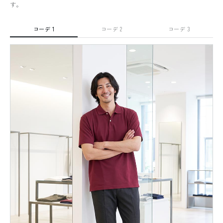
す。
コーデ 1
コーデ 2
コーデ 3