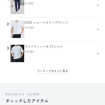
￥7,990
CODE ショートスリーブTシャツ
2
￥3,990
ワイドフィットタフTシャツ
3
￥3,990
ランキングをもっと見る
RECENTLY VIEWED
チェックしたアイテム