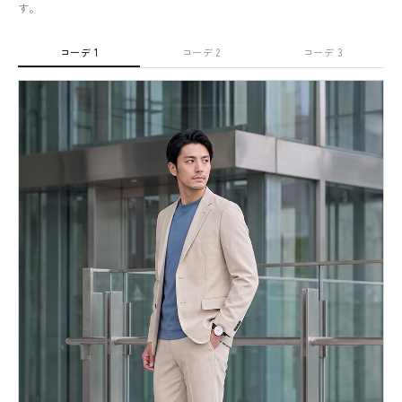
す。
コーデ 1
コーデ 2
コーデ 3