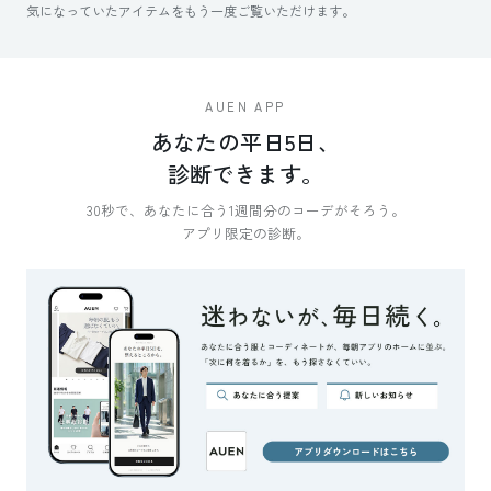
気になっていたアイテムをもう一度ご覧いただけます。
AUEN APP
あなたの平日5日、
診断できます。
30秒で、あなたに合う1週間分のコーデがそろう。
アプリ限定の診断。