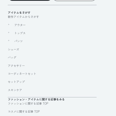
アイテムをさがす
新作アイテムからさがす
アウター
トップス
パンツ
シューズ
バッグ
アクセサリー
コーディネートセット
セットアップ
スキンケア
ファッション・アイテムに関する記事をみる
ファッションに関する記事 TOP
コスメに関する記事 TOP