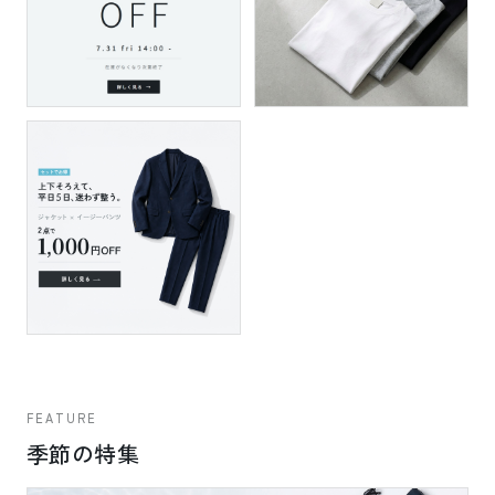
FEATURE
季節の特集