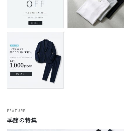
FEATURE
季節の特集