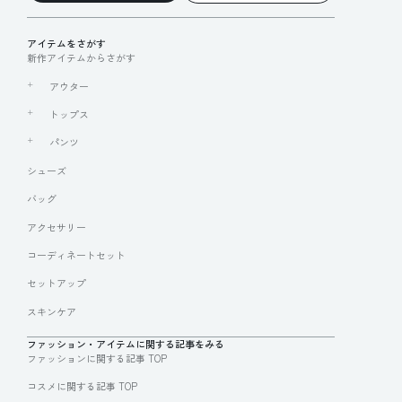
アイテムをさがす
新作アイテムからさがす
アウター
トップス
パンツ
シューズ
バッグ
アクセサリー
コーディネートセット
セットアップ
スキンケア
ファッション・アイテムに関する記事をみる
ファッションに関する記事 TOP
コスメに関する記事 TOP