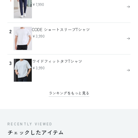
￥7,990
CODE ショートスリーブTシャツ
2
￥3,990
ワイドフィットタフTシャツ
3
￥3,990
ランキングをもっと見る
RECENTLY VIEWED
チェックしたアイテム