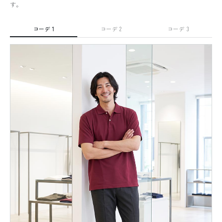
す。
コーデ 1
コーデ 2
コーデ 3