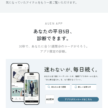
気になっていたアイテムをもう一度ご覧いただけます。
AUEN APP
あなたの平日5日、
診断できます。
30秒で、あなたに合う1週間分のコーデがそろう。
アプリ限定の診断。