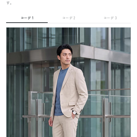
す。
コーデ 1
コーデ 2
コーデ 3