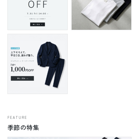
FEATURE
季節の特集