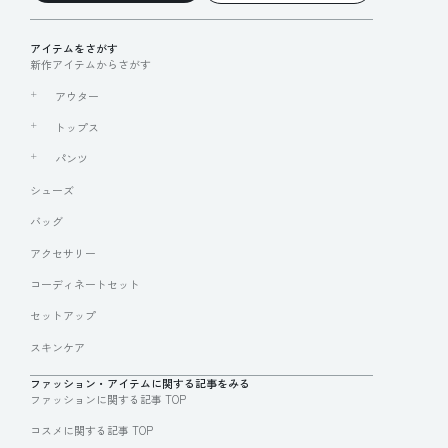
アイテムをさがす
新作アイテムからさがす
アウター
トップス
パンツ
シューズ
バッグ
アクセサリー
コーディネートセット
セットアップ
スキンケア
ファッション・アイテムに関する記事をみる
ファッションに関する記事 TOP
コスメに関する記事 TOP