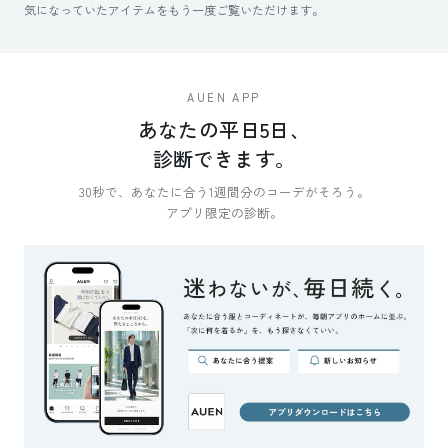
気になっていたアイテムをもう一度ご覧いただけます。
AUEN APP
あなたの平日5日、
診断できます。
30秒で、あなたに合う1週間分のコーデがそろう。
アプリ限定の診断。