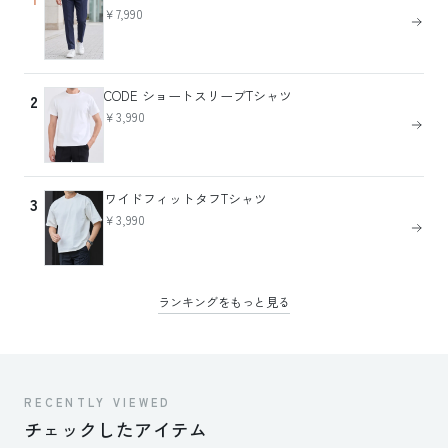
￥7,990
CODE ショートスリーブTシャツ
2
￥3,990
ワイドフィットタフTシャツ
3
￥3,990
ランキングをもっと見る
RECENTLY VIEWED
チェックしたアイテム