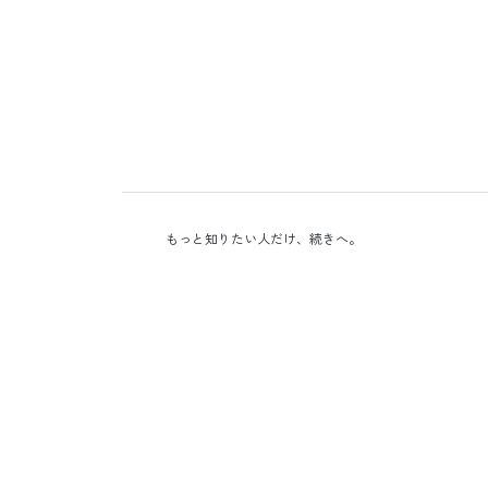
もっと知りたい人だけ、続きへ。