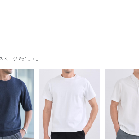
各ページで詳しく。