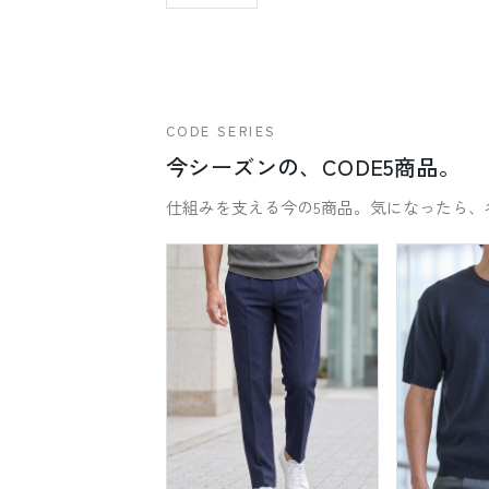
CODE SERIES
今シーズンの、CODE5商品。
仕組みを支える今の5商品。気になったら、