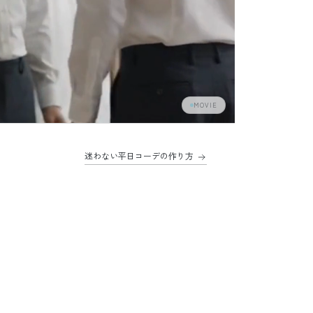
MOVIE
迷わない平日コーデの作り方